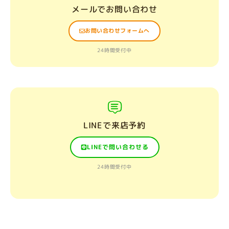
メールでお問い合わせ
お問い合わせフォームへ
24時間受付中
LINEで来店予約
LINEで問い合わせる
24時間受付中