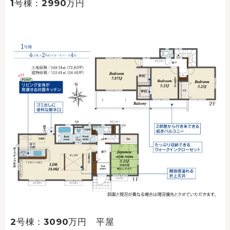
1号棟：2990万円
2号棟：3090万円 平屋