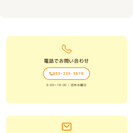
電話でお問い合わせ
055-225-3678
9:00〜18:00 / 定休水曜日