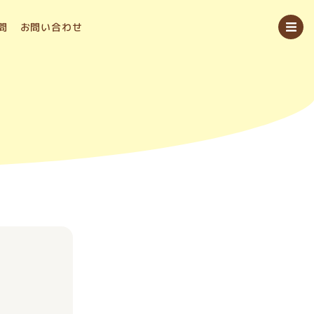
問
お問い合わせ