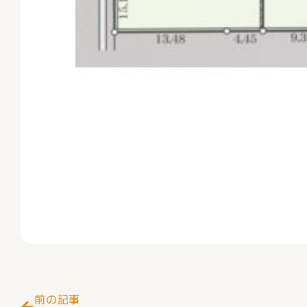
Prev
前の記事