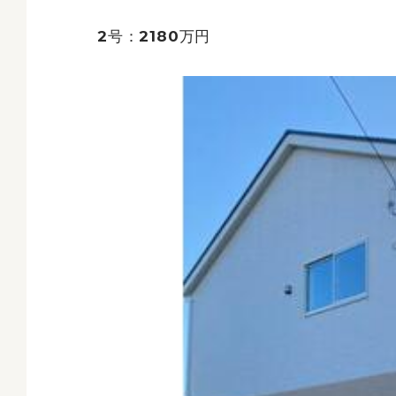
2号：2180万円