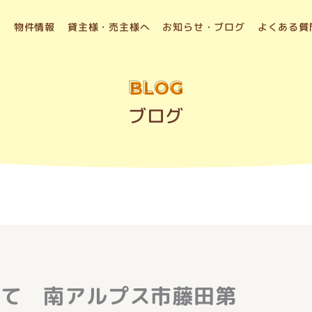
物件情報
貸主様・売主様へ
お知らせ・ブログ
よくある質
BLOG
ブログ
建て 南アルプス市藤田第