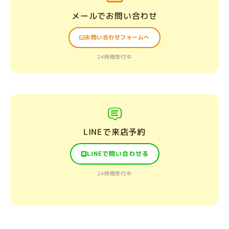
メールでお問い合わせ
お問い合わせフォームへ
24時間受付中
LINEで来店予約
LINEで問い合わせる
24時間受付中