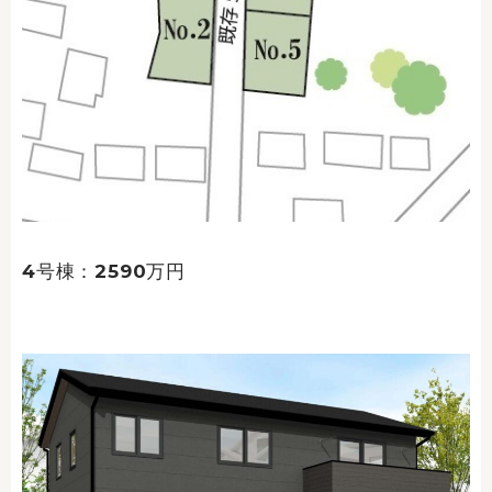
4号棟：2590万円