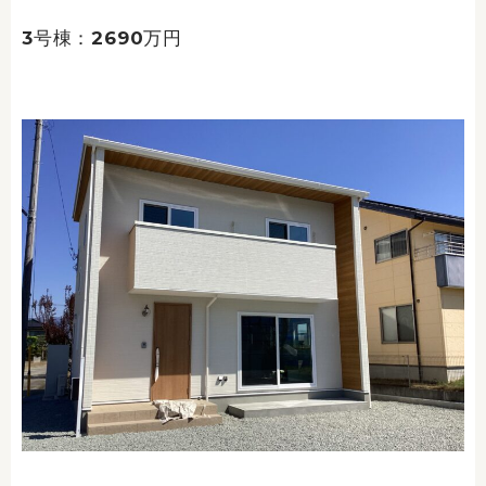
3号棟：2690万円