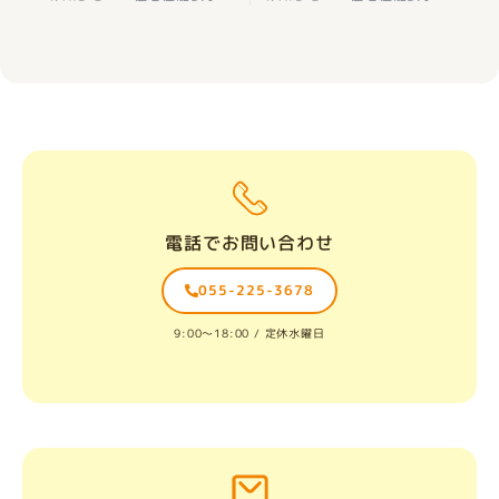
電話でお問い合わせ
055-225-3678
9:00〜18:00 / 定休水曜日