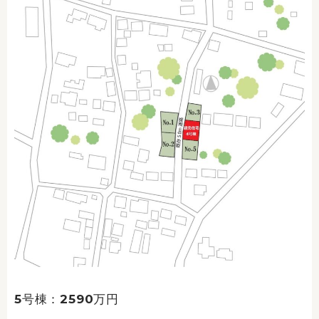
5号棟：2590万円