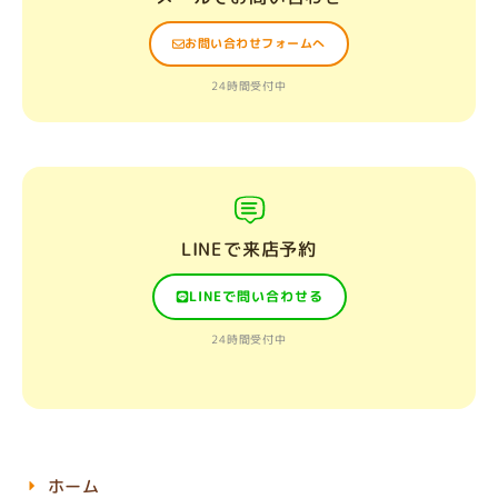
お問い合わせフォームへ
24時間受付中
LINEで来店予約
LINEで問い合わせる
24時間受付中
ホーム