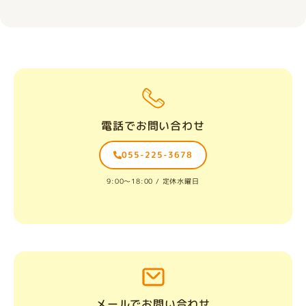
電話でお問い合わせ
055-225-3678
9:00〜18:00 / 定休水曜日
メールでお問い合わせ