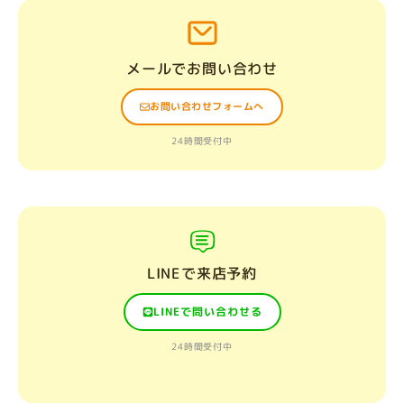
メールでお問い合わせ
お問い合わせフォームへ
24時間受付中
LINEで来店予約
LINEで問い合わせる
24時間受付中