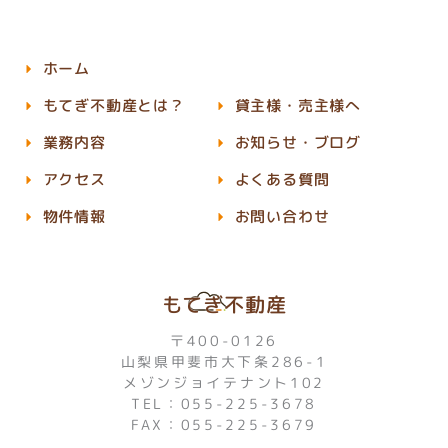
ホーム
もてぎ不動産とは？
貸主様・売主様へ
業務内容
お知らせ・ブログ
アクセス
よくある質問
物件情報
お問い合わせ
もてぎ不動産
〒400-0126
山梨県甲斐市大下条286-1
メゾンジョイテナント102
TEL：055-225-3678
FAX：055-225-3679