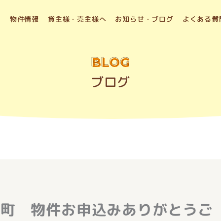
物件情報
貸主様・売主様へ
お知らせ・ブログ
よくある質
BLOG
ブログ
山町 物件お申込みありがとうご