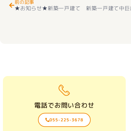
前の記事
電話でお問い合わせ
055-225-3678