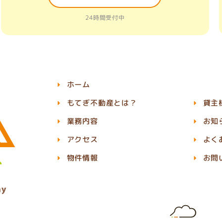
24時間受付中
ホーム
もてぎ不動産とは？
貸主
業務内容
お知
アクセス
よく
物件情報
お問