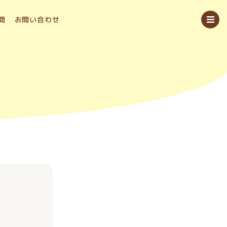
問
お問い合わせ