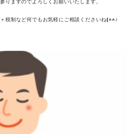
て参りますのでよろしくお願いいたします。
＋税制など何でもお気軽にご相談くださいね(^^♪