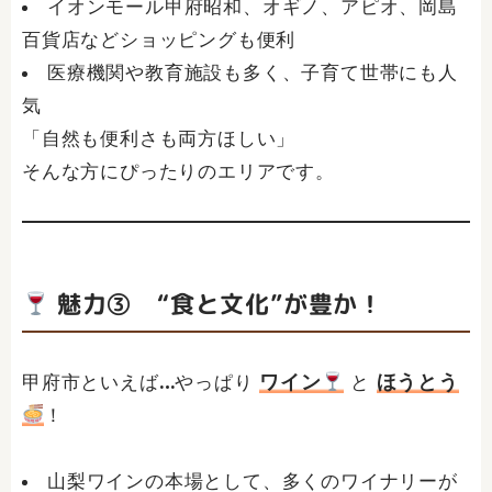
イオンモール甲府昭和、オギノ、アピオ、岡島
百貨店などショッピングも便利
医療機関や教育施設も多く、子育て世帯にも人
気
「自然も便利さも両方ほしい」
そんな方にぴったりのエリアです。
魅力③ “食と文化”が豊か！
ワイン
ほうとう
甲府市といえば…やっぱり
と
！
山梨ワインの本場として、多くのワイナリーが