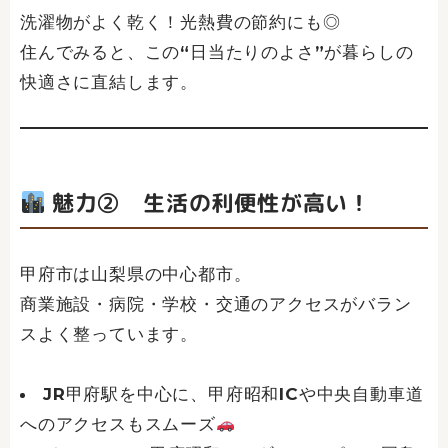
洗濯物がよく乾く！光熱費の節約にも◎
住んでみると、この“日当たりのよさ”が暮らしの
快適さに直結します。
魅力② 生活の利便性が高い！
甲府市は山梨県の中心都市。
商業施設・病院・学校・交通のアクセスがバラン
スよく整っています。
JR甲府駅を中心に、甲府昭和ICや中央自動車道
へのアクセスもスムーズ