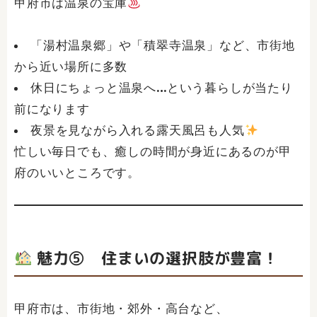
甲府市は温泉の宝庫
「湯村温泉郷」や「積翠寺温泉」など、市街地
から近い場所に多数
休日にちょっと温泉へ…という暮らしが当たり
前になります
夜景を見ながら入れる露天風呂も人気
忙しい毎日でも、癒しの時間が身近にあるのが甲
府のいいところです。
魅力⑤ 住まいの選択肢が豊富！
甲府市は、市街地・郊外・高台など、