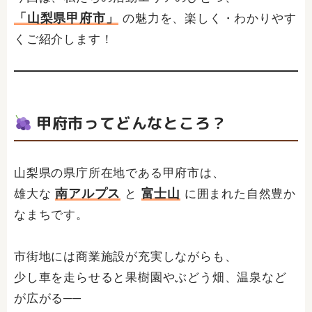
「山梨県甲府市」
の魅力を、楽しく・わかりやす
くご紹介します！
甲府市ってどんなところ？
山梨県の県庁所在地である甲府市は、
南アルプス
富士山
雄大な
と
に囲まれた自然豊か
なまちです。
市街地には商業施設が充実しながらも、
少し車を走らせると果樹園やぶどう畑、温泉など
が広がる──