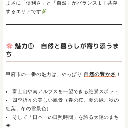
まさに「便利さ」と「自然」がバランスよく共存
するエリアです
魅力① 自然と暮らしが寄り添うま
ち
自然の豊かさ
甲府市の一番の魅力は、やっぱり
！
富士山や南アルプスを一望できる絶景スポット
四季折々の美しい風景（春の桜、夏の緑、秋の
紅葉、冬の雪景色）
そして「日本一の日照時間」を誇る太陽のまち
☀