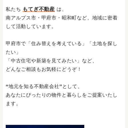
もてぎ不動産
私たち
は、
南アルプス市・甲府市・昭和町など、地域に密着
して活動しています。
甲府市で「住み替えを考えている」「土地を探し
たい」
「中古住宅や新築を見てみたい」など、
どんなご相談もお気軽にどうぞ！
“地元を知る不動産会社”として、
あなたにぴったりの物件と暮らしをご提案いたし
ます。