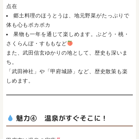
点在
郷土料理のほうとうは、地元野菜がたっぷりで
体も心もポカポカ
果物も一年を通じて楽しめます。ぶどう・桃・
さくらんぼ・すももなど
また、武田信玄ゆかりの地として、歴史も深いま
ち。
「武田神社」や「甲府城跡」など、歴史散策も楽
しめます。
魅力④ 温泉がすぐそこに！