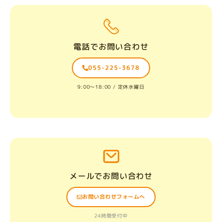
電話でお問い合わせ
055-225-3678
9:00〜18:00 / 定休水曜日
メールでお問い合わせ
お問い合わせフォームへ
24時間受付中