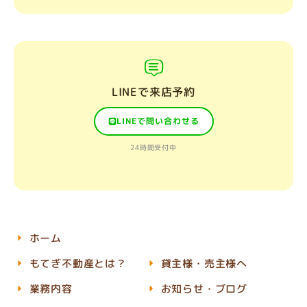
LINEで来店予約
LINEで問い合わせる
24時間受付中
ホーム
もてぎ不動産とは？
貸主様・売主様へ
業務内容
お知らせ・ブログ