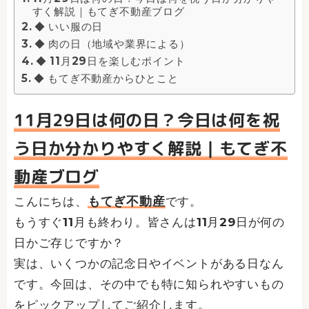
すく解説｜もてぎ不動産ブログ
◆ いい服の日
◆ 肉の日（地域や業界による）
◆ 11月29日を楽しむポイント
◆ もてぎ不動産からひとこと
11月29日は何の日？今日は何を祝
う日か分かりやすく解説｜もてぎ不
動産ブログ
もてぎ不動産
こんにちは、
です。
もうすぐ11月も終わり。皆さんは11月29日が何の
日かご存じですか？
実は、いくつかの記念日やイベントがある日なん
です。今回は、その中でも特に知られやすいもの
をピックアップしてご紹介します。