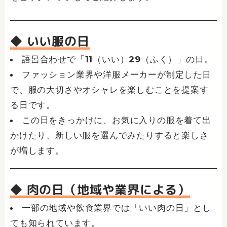
◆ いい服の日
語呂合わせで「11（いい）29（ふく）」の日。
ファッション業界や洋服メーカーが制定した日
で、服の大切さやオシャレを楽しむことを提案す
る日です。
この日をきっかけに、お気に入りの服を着て出
かけたり、新しい服を選んでみたりすると楽しさ
が増します。
◆ 肉の日（地域や業界による）
一部の地域や飲食業界では「いい肉の日」とし
ても知られています。