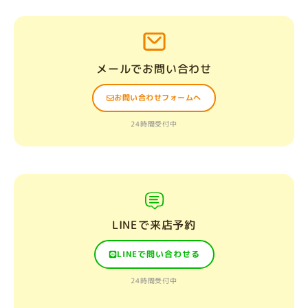
メールでお問い合わせ
お問い合わせフォームへ
24時間受付中
LINEで来店予約
LINEで問い合わせる
24時間受付中