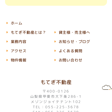
ホーム
もてぎ不動産とは？
貸主様・売主様へ
業務内容
お知らせ・ブログ
アクセス
よくある質問
物件情報
お問い合わせ
もてぎ不動産
〒400-0126
山梨県甲斐市大下条286-1
メゾンジョイテナント102
TEL：055-225-3678