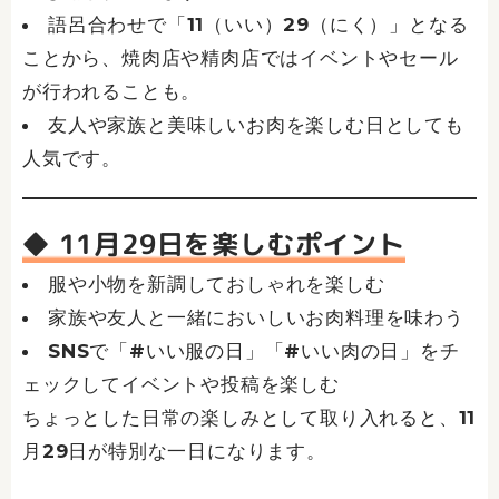
語呂合わせで「11（いい）29（にく）」となる
ことから、焼肉店や精肉店ではイベントやセール
が行われることも。
友人や家族と美味しいお肉を楽しむ日としても
人気です。
◆ 11月29日を楽しむポイント
服や小物を新調しておしゃれを楽しむ
家族や友人と一緒においしいお肉料理を味わう
SNSで「#いい服の日」「#いい肉の日」をチ
ェックしてイベントや投稿を楽しむ
ちょっとした日常の楽しみとして取り入れると、11
月29日が特別な一日になります。