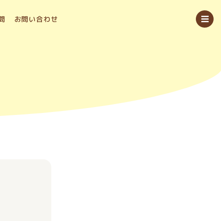
問
お問い合わせ