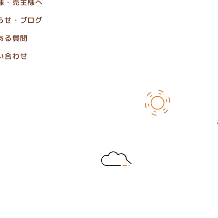
様・売主様へ
らせ・ブログ
ある質問
い合わせ