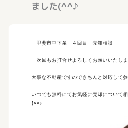
ました(^^♪
甲斐市中下条 ４回目 売却相談 頂
次回もお打合せよろしくお願いいたしま
大事な不動産ですのできちんと対応して参りま
いつでも無料にてお気軽に売却について
(^^♪