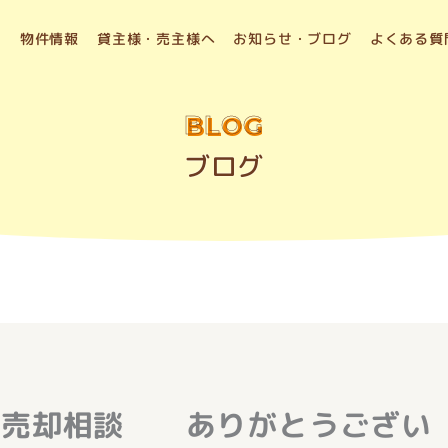
物件情報
貸主様・売主様へ
お知らせ・ブログ
よくある質
BLOG
ブログ
売却相談 ありがとうござい