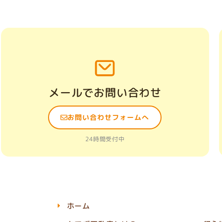
メールでお問い合わせ
お問い合わせフォームへ
24時間受付中
ホーム