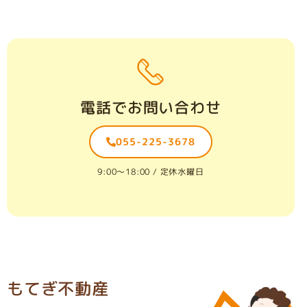
電話でお問い合わせ
055-225-3678
9:00〜18:00 / 定休水曜日
もてぎ不動産