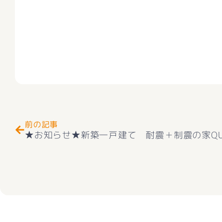
Prev
前の記事