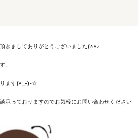
きましてありがとうございました(^^♪
す。
す(^_-)-☆
相談承っておりますのでお気軽にお問い合わせください