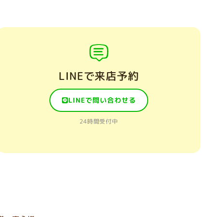
LINEで来店予約
LINEで問い合わせる
24時間受付中