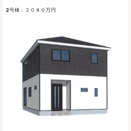
2号棟：２０８０万円