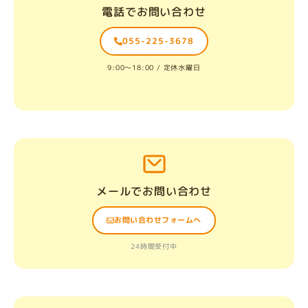
電話でお問い合わせ
055-225-3678
9:00〜18:00 / 定休水曜日
メールでお問い合わせ
お問い合わせフォームへ
24時間受付中