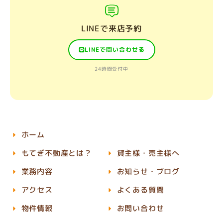
LINEで来店予約
LINEで問い合わせる
24時間受付中
ホーム
もてぎ不動産とは？
貸主様・売主様へ
業務内容
お知らせ・ブログ
アクセス
よくある質問
物件情報
お問い合わせ