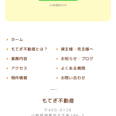
24時間受付中
ホーム
もてぎ不動産とは？
貸主様・売主様へ
業務内容
お知らせ・ブログ
アクセス
よくある質問
物件情報
お問い合わせ
もてぎ不動産
〒400-0126
山梨県甲斐市大下条286-1