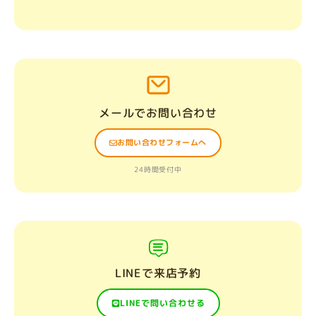
メールでお問い合わせ
お問い合わせフォームへ
24時間受付中
LINEで来店予約
LINEで問い合わせる