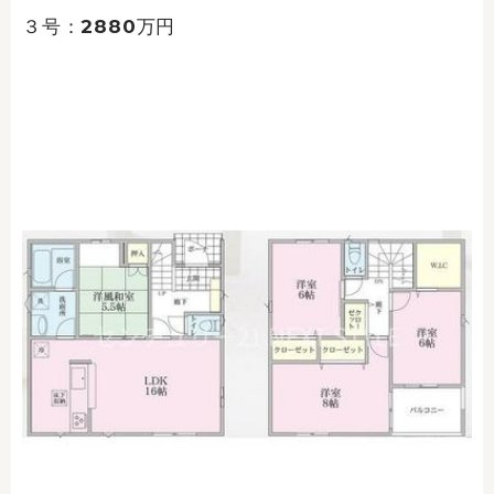
３号：2880万円