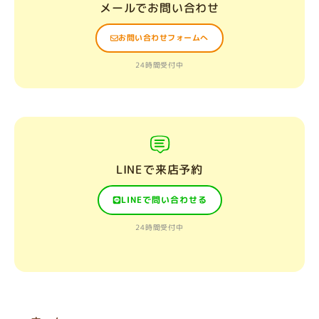
メールでお問い合わせ
お問い合わせフォームへ
24時間受付中
LINEで来店予約
LINEで問い合わせる
24時間受付中