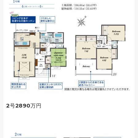
2号2890万円