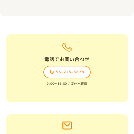
電話でお問い合わせ
055-225-3678
9:00〜18:00 / 定休水曜日