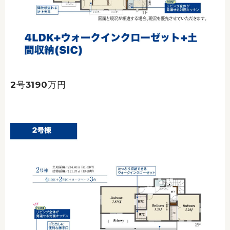
2号3190万円