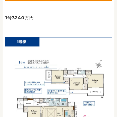
1号3240万円