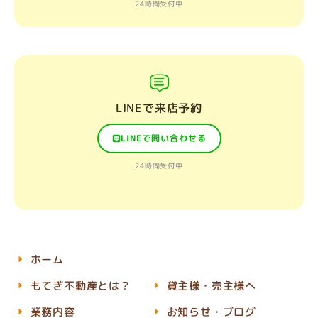
24時間受付中
LINEで来店予約
LINEで問い合わせる
24時間受付中
ホーム
もてぎ不動産とは？
貸主様・売主様へ
業務内容
お知らせ・ブログ