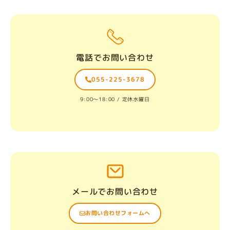
電話でお問い合わせ
055-225-3678
9:00〜18:00 / 定休水曜日
メールでお問い合わせ
お問い合わせフォームへ