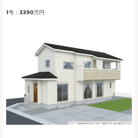
1号：3390万円