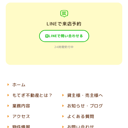
LINEで来店予約
LINEで問い合わせる
24時間受付中
ホーム
もてぎ不動産とは？
貸主様・売主様へ
業務内容
お知らせ・ブログ
アクセス
よくある質問
物件情報
お問い合わせ