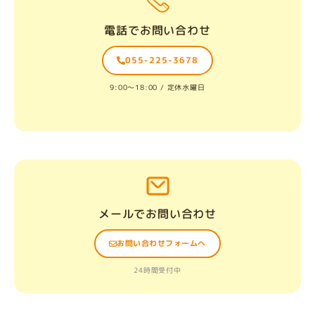
電話でお問い合わせ
055-225-3678
9:00〜18:00 / 定休水曜日
メールでお問い合わせ
お問い合わせフォームへ
24時間受付中