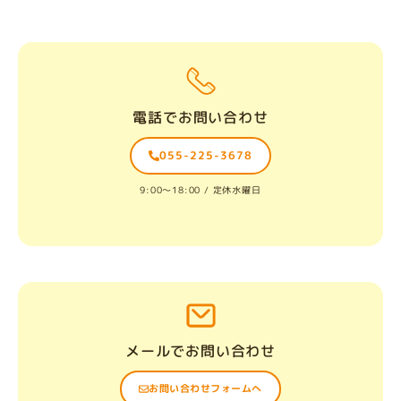
電話でお問い合わせ
055-225-3678
9:00〜18:00 / 定休水曜日
メールでお問い合わせ
お問い合わせフォームへ