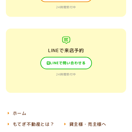
24時間受付中
LINEで来店予約
LINEで問い合わせる
24時間受付中
ホーム
もてぎ不動産とは？
貸主様・売主様へ