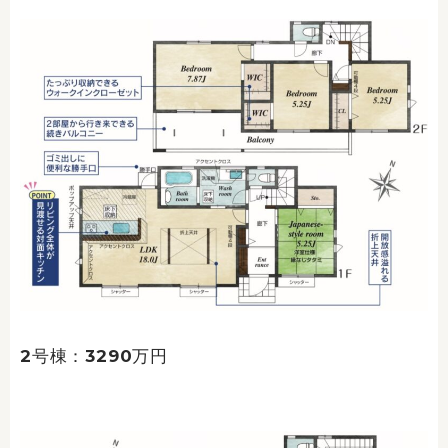
2号棟：3290万円