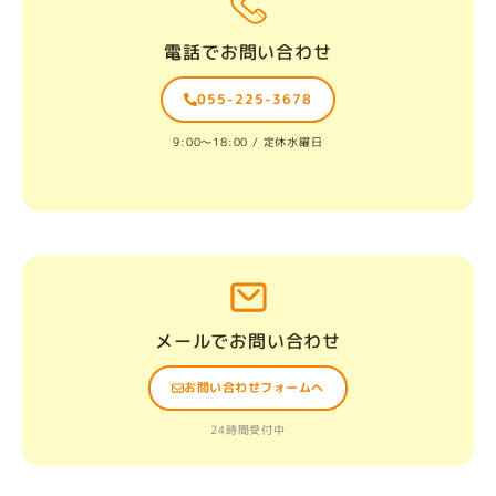
電話でお問い合わせ
055-225-3678
9:00〜18:00 / 定休水曜日
メールでお問い合わせ
お問い合わせフォームへ
24時間受付中