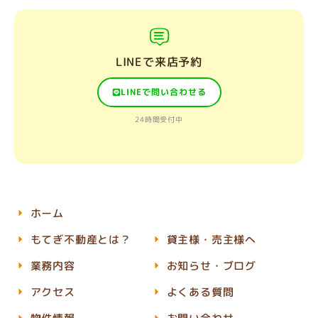
LINEで来店予約
LINEで問い合わせる
24時間受付中
ホーム
もてぎ不動産とは？
貸主様・売主様へ
業務内容
お知らせ・ブログ
アクセス
よくある質問