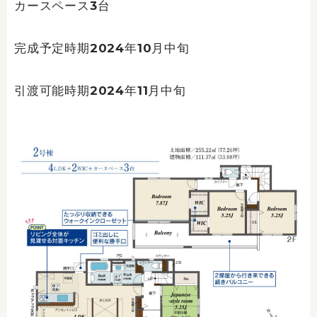
カースペース3台
完成予定時期2024年10月中旬
引渡可能時期2024年11月中旬