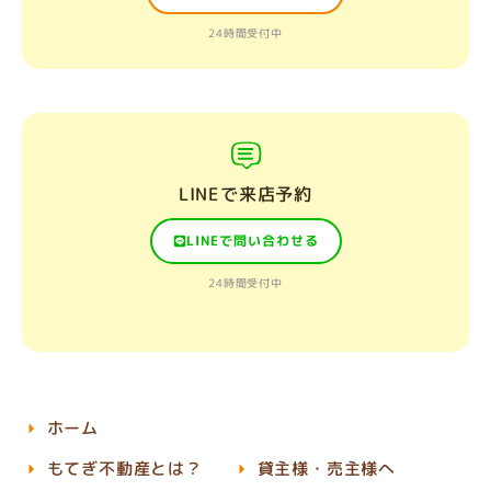
24時間受付中
LINEで来店予約
LINEで問い合わせる
24時間受付中
ホーム
もてぎ不動産とは？
貸主様・売主様へ