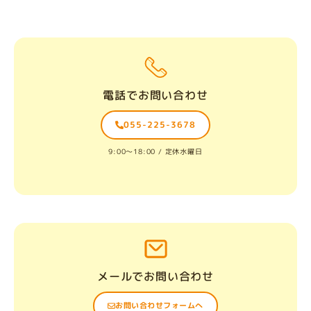
電話でお問い合わせ
055-225-3678
9:00〜18:00 / 定休水曜日
メールでお問い合わせ
お問い合わせフォームへ