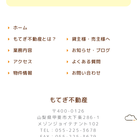
ホーム
もてぎ不動産とは？
貸主様・売主様へ
業務内容
お知らせ・ブログ
アクセス
よくある質問
物件情報
お問い合わせ
もてぎ不動産
〒400-0126
山梨県甲斐市大下条286-1
メゾンジョイテナント102
TEL：055-225-3678
FAX：055-225-3679