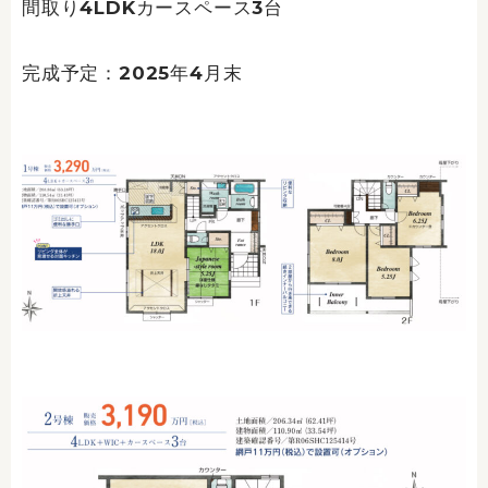
間取り4LDKカースペース3台
完成予定：2025年4月末