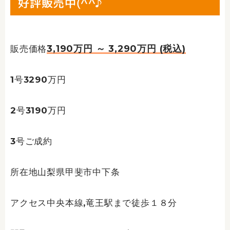
好評販売中(^^♪
3,190万円 ～ 3,290万円 (税込)
販売価格
1号3290万円
2号3190万円
3号ご成約
所在地山梨県甲斐市中下条
アクセス中央本線,竜王駅まで徒歩１８分