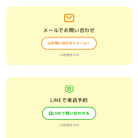
メールでお問い合わせ
お問い合わせフォームへ
24時間受付中
LINEで来店予約
LINEで問い合わせる
24時間受付中