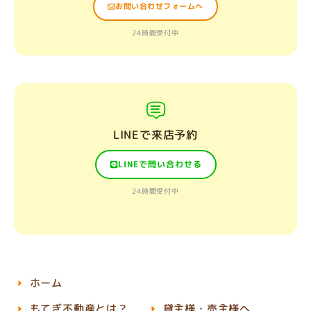
お問い合わせフォームへ
24時間受付中
LINEで来店予約
LINEで問い合わせる
24時間受付中
ホーム
もてぎ不動産とは？
貸主様・売主様へ