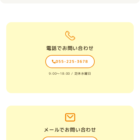
電話でお問い合わせ
055-225-3678
9:00〜18:00 / 定休水曜日
メールでお問い合わせ