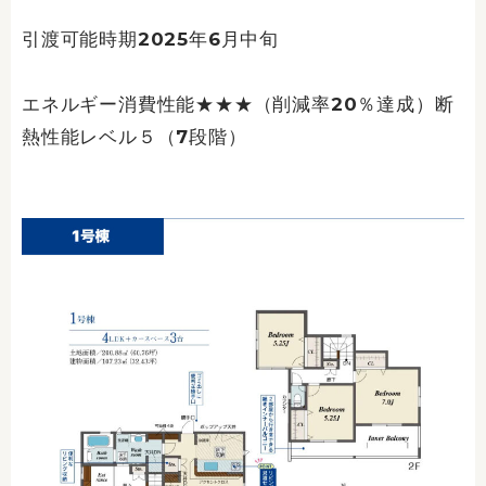
引渡可能時期2025年6月中旬
エネルギー消費性能★★★（削減率20％達成）断
熱性能レベル５（7段階）