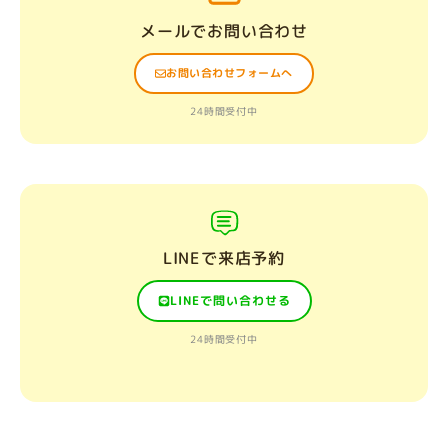
メールでお問い合わせ
お問い合わせフォームへ
24時間受付中
LINEで来店予約
LINEで問い合わせる
24時間受付中