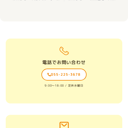
電話でお問い合わせ
055-225-3678
9:00〜18:00 / 定休水曜日