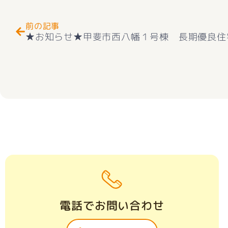
前の記事
電話でお問い合わせ