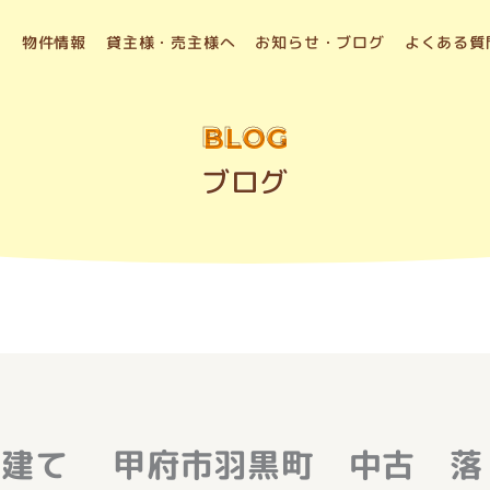
物件情報
貸主様・売主様へ
お知らせ・ブログ
よくある質
BLOG
ブログ
戸建て 甲府市羽黒町 中古 落