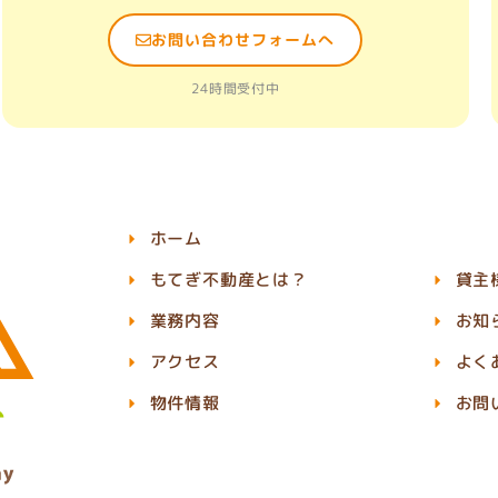
お問い合わせフォームへ
24時間受付中
ホーム
もてぎ不動産とは？
貸主
業務内容
お知
アクセス
よく
物件情報
お問