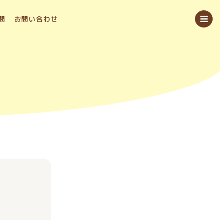
問
お問い合わせ