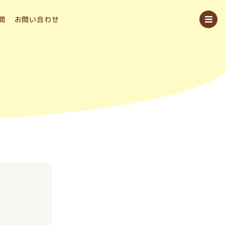
問
お問い合わせ