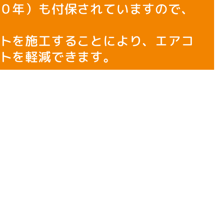
０年）も付保されていますので、
トを施工することにより、エアコ
トを軽減できます。