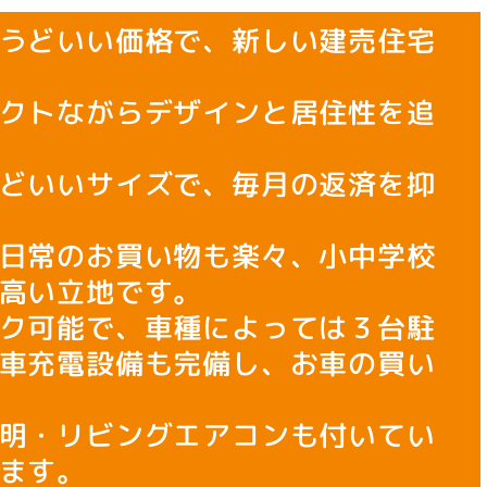
うどいい価格で、新しい建売住宅
クトながらデザインと居住性を追
どいいサイズで、毎月の返済を抑
日常のお買い物も楽々、小中学校
高い立地です。
ク可能で、車種によっては３台駐
車充電設備も完備し、お車の買い
明・リビングエアコンも付いてい
ます。