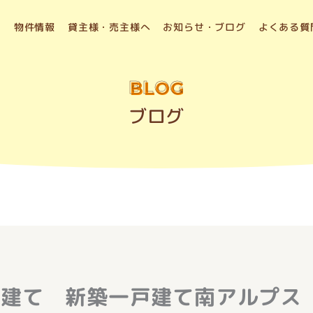
物件情報
貸主様・売主様へ
お知らせ・ブログ
よくある質
BLOG
ブログ
戸建て 新築一戸建て南アルプス