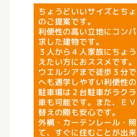
ちょうどいいサイズとちょ
のご提案です。
利便性の高い立地にコンパ
求した建物です。
３人から４人家族にちょう
えたい方におススメです。
ウエルシアまで徒歩３分で
へも通学しやすい利便性の
駐車場は２台駐車がラクラ
車も可能です。また、ＥＶ
替えの際も安心です。
外構・カーテンレール・照
て、すぐに住むことが出来