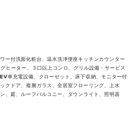
ャワー付洗面化粧台、温水洗浄便座キッチンカウンター
ングヒーター、３口以上コンロ、グリル設備・サービス
EV車充電設備、クローゼット、床下収納、モニター付
ロックドア、複層ガラス、全居室フローリング、上水
コン、庭、ルーフバルコニー、ダウンライト、照明器