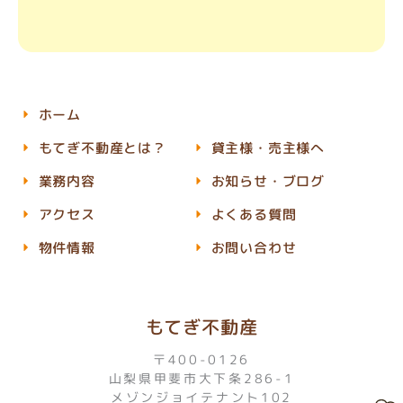
ホーム
もてぎ不動産とは？
貸主様・売主様へ
業務内容
お知らせ・ブログ
アクセス
よくある質問
物件情報
お問い合わせ
もてぎ不動産
〒400-0126
山梨県甲斐市大下条286-1
メゾンジョイテナント102