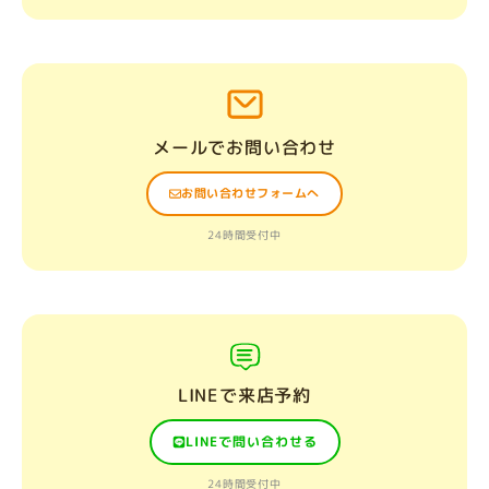
メールでお問い合わせ
お問い合わせフォームへ
24時間受付中
LINEで来店予約
LINEで問い合わせる
24時間受付中