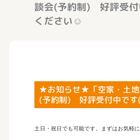
談会(予約制) 好評受付
ください☺
★お知らせ★「空家・土地
(予約制) 好評受付中です
土日・祝日でも可能です。まずはお気軽