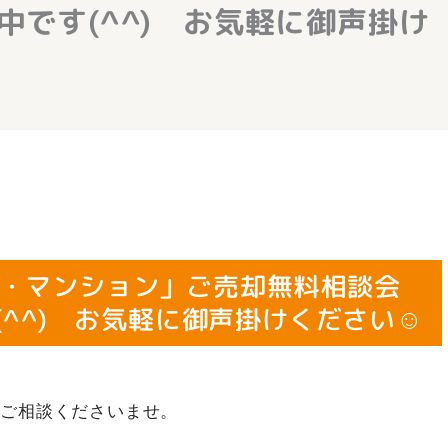
中です(^^) お気軽に御声掛け
・マンション」ご売却無料相談会
(^^) お気軽に御声掛けください☺
にご相談くださいませ。