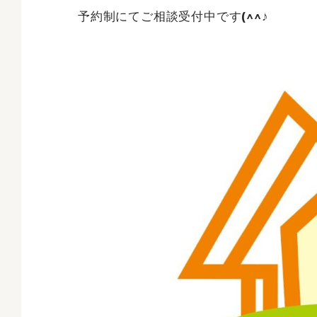
予約制にてご相談受付中です(^^♪