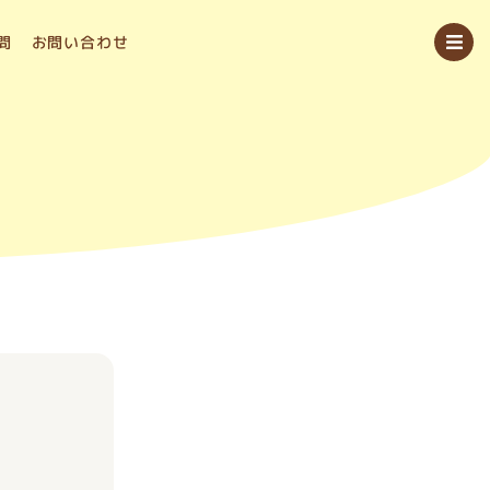
問
お問い合わせ