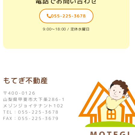
電話でお問い合わせ
055-225-3678
9:00〜18:00 / 定休水曜日
もてぎ不動産
〒400-0126
山梨県甲斐市大下条286-1
メゾンジョイテナント102
TEL：055-225-3678
FAX：055-225-3679