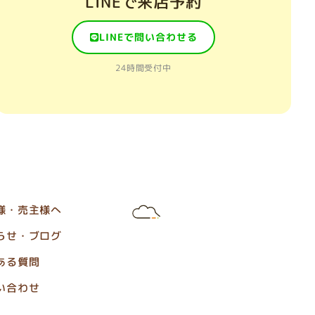
LINEで来店予約
LINEで問い合わせる
24時間受付中
様・売主様へ
らせ・ブログ
ある質問
い合わせ