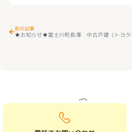
Prev
前の記事