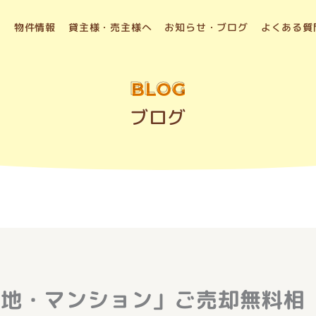
物件情報
貸主様・売主様へ
お知らせ・ブログ
よくある質
BLOG
ブログ
土地・マンション」ご売却無料相