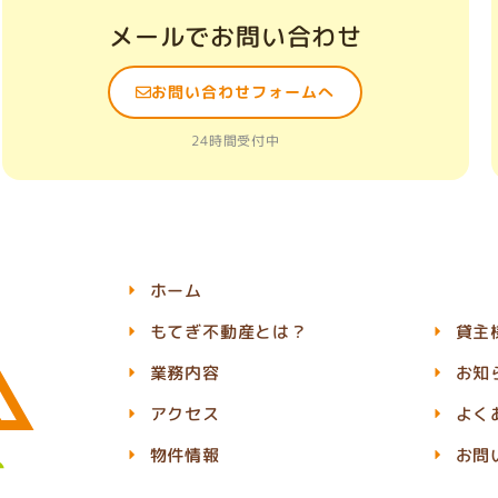
メールでお問い合わせ
お問い合わせフォームへ
24時間受付中
ホーム
もてぎ不動産とは？
貸主
業務内容
お知
アクセス
よく
物件情報
お問