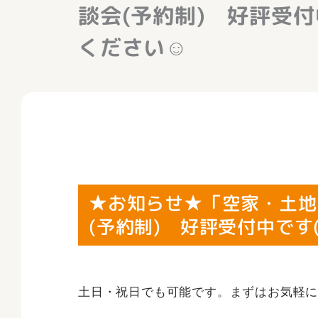
談会(予約制) 好評受付
ください☺
★お知らせ★「空家・土地
(予約制) 好評受付中です
土日・祝日でも可能です。まずはお気軽