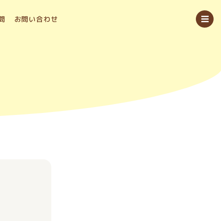
問
お問い合わせ