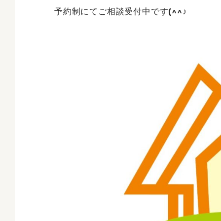
予約制にてご相談受付中です(^^♪