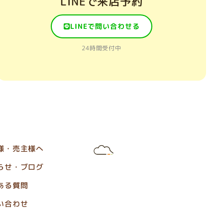
LINEで来店予約
LINEで問い合わせる
24時間受付中
様・売主様へ
らせ・ブログ
ある質問
い合わせ