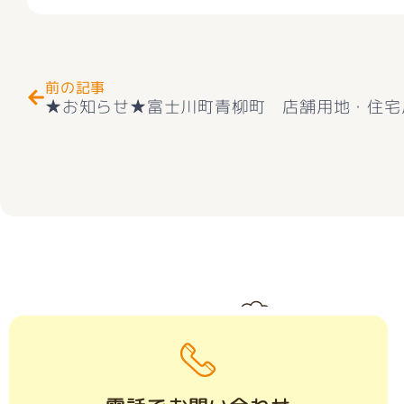
Prev
前の記事