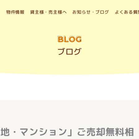
物件情報
貸主様・売主様へ
お知らせ・ブログ
よくある質
BLOG
ブログ
土地・マンション」ご売却無料相