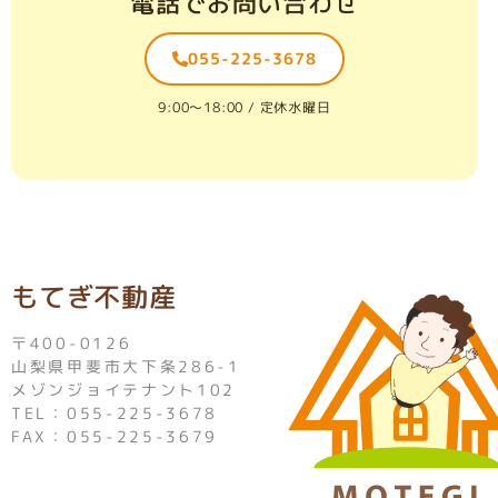
電話でお問い合わせ
055-225-3678
9:00〜18:00 / 定休水曜日
もてぎ不動産
〒400-0126
山梨県甲斐市大下条286-1
メゾンジョイテナント102
TEL：055-225-3678
FAX：055-225-3679