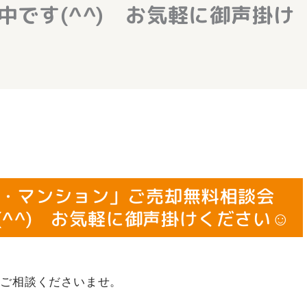
中です(^^) お気軽に御声掛け
・マンション」ご売却無料相談会
(^^) お気軽に御声掛けください☺
にご相談くださいませ。