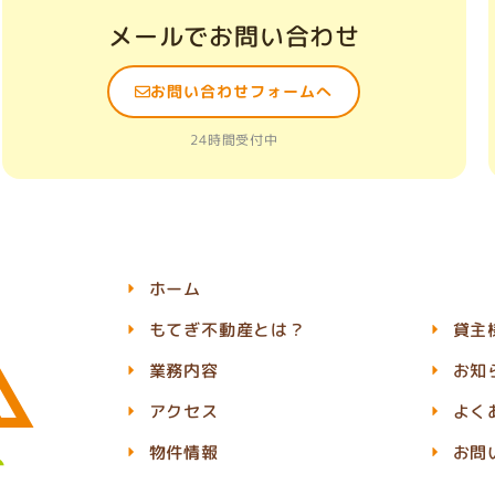
メールでお問い合わせ
お問い合わせフォームへ
24時間受付中
ホーム
もてぎ不動産とは？
貸主
業務内容
お知
アクセス
よく
物件情報
お問