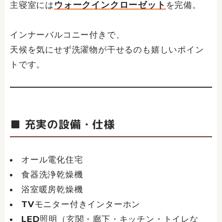
ウォークインクローゼット
主寝室には
を完備。
インナーバルコニー付きで、
天候を気にせず洗濯物が干せるのも嬉しいポイン
トです。
■ 充実の設備・仕様
オール電化住宅
食器洗浄乾燥機
浴室暖房乾燥機
TVモニター付きインターホン
LED照明（玄関・廊下・キッチン・トイレな