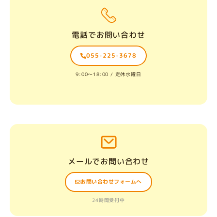
電話でお問い合わせ
055-225-3678
9:00〜18:00 / 定休水曜日
メールでお問い合わせ
お問い合わせフォームへ
24時間受付中