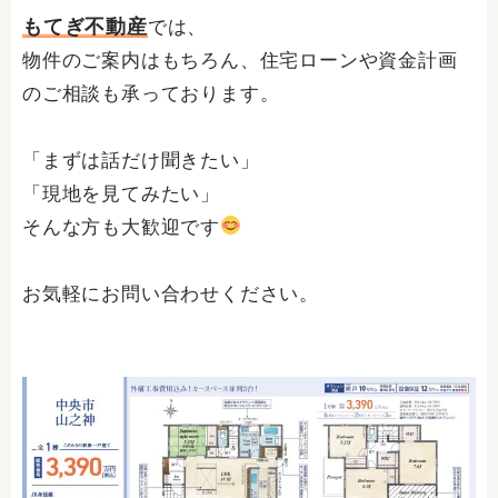
もてぎ不動産
では、
物件のご案内はもちろん、住宅ローンや資金計画
のご相談も承っております。
「まずは話だけ聞きたい」
「現地を見てみたい」
そんな方も大歓迎です
お気軽にお問い合わせください。