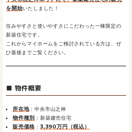
を開始
いたしました！
住みやすさと使いやすさにこだわった一棟限定の
新築住宅です。
これからマイホームをご検討されている方は、ぜ
ひ最後までご覧ください。
■ 物件概要
所在地
：中央市山之神
物件種別
：新築建売住宅
販売価格
3,390万円（税込）
：