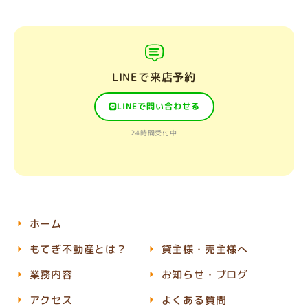
LINEで来店予約
LINEで問い合わせる
24時間受付中
ホーム
もてぎ不動産とは？
貸主様・売主様へ
業務内容
お知らせ・ブログ
アクセス
よくある質問