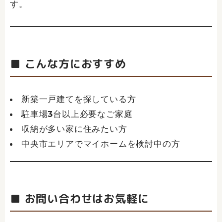
す。
■ こんな方におすすめ
新築一戸建てを探している方
駐車場3台以上必要なご家庭
収納が多い家に住みたい方
中央市エリアでマイホームを検討中の方
■ お問い合わせはお気軽に