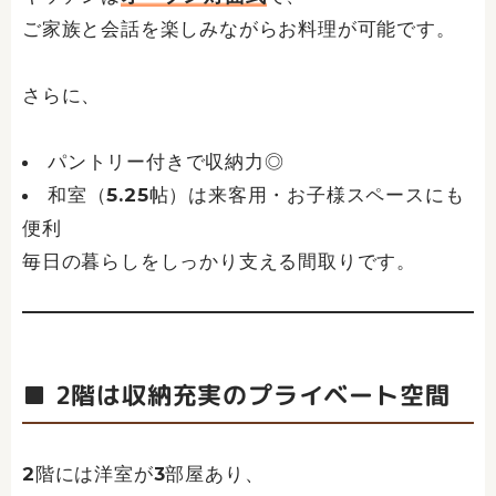
ご家族と会話を楽しみながらお料理が可能です。
さらに、
パントリー付きで収納力◎
和室（5.25帖）は来客用・お子様スペースにも
便利
毎日の暮らしをしっかり支える間取りです。
■ 2階は収納充実のプライベート空間
2階には洋室が3部屋あり、