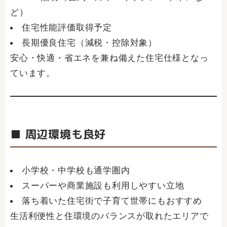
ど）
住宅性能評価取得予定
長期優良住宅（減税・控除対象）
安心・快適・省エネを兼ね備えた住宅仕様となっ
ています。
■ 周辺環境も良好
小学校・中学校も通学圏内
スーパーや商業施設も利用しやすい立地
落ち着いた住宅街で子育て世帯にもおすすめ
生活利便性と住環境のバランスが取れたエリアで