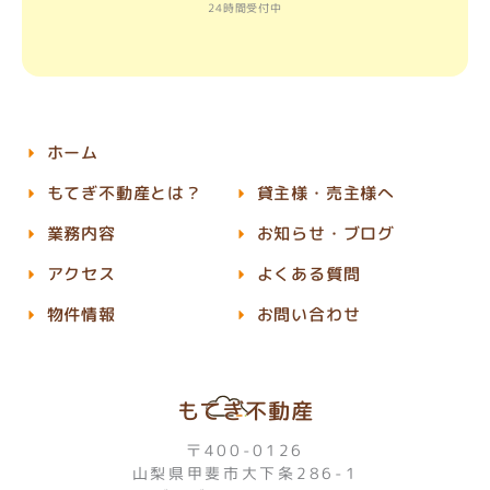
24時間受付中
ホーム
もてぎ不動産とは？
貸主様・売主様へ
業務内容
お知らせ・ブログ
アクセス
よくある質問
物件情報
お問い合わせ
もてぎ不動産
〒400-0126
山梨県甲斐市大下条286-1