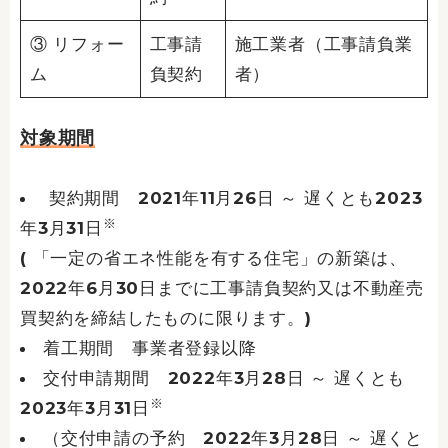
③ リフォー
工事請
施工業者（工事請負業
ム
負契約
者）
対象期間
契約期間 2021年11月26日 ～ 遅くとも2023
※
年3月31日
( 「一定の省エネ性能を有する住宅」の新築は、
2022年6月30日までに工事請負契約又は不動産売
買契約を締結したものに限ります。)
着工期間 事業者登録以降
交付申請期間 2022年3月28日 ～ 遅くとも
※
2023年3月31日
（交付申請の予約 2022年3月28日 ～ 遅くと