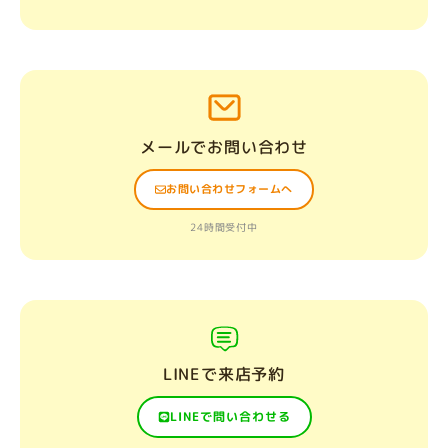
メールでお問い合わせ
お問い合わせフォームへ
24時間受付中
LINEで来店予約
LINEで問い合わせる