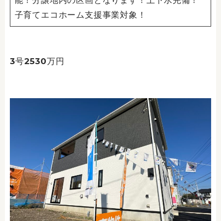
子育てエコホーム支援事業対象！
3号2530万円