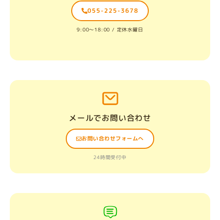
055-225-3678
9:00〜18:00 / 定休水曜日
メールでお問い合わせ
お問い合わせフォームへ
24時間受付中