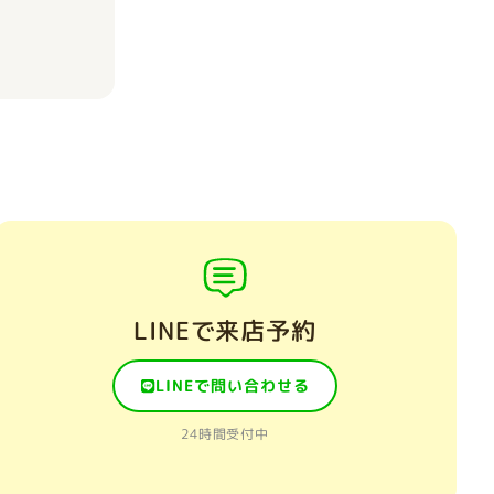
LINEで来店予約
LINEで問い合わせる
24時間受付中