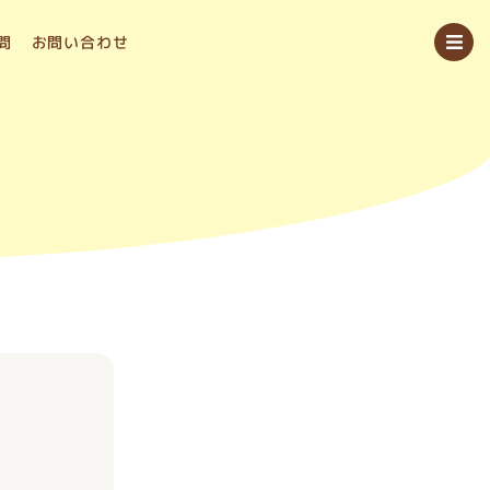
問
お問い合わせ