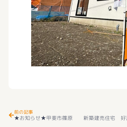
Prev
前の記事