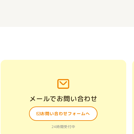
メールでお問い合わせ
お問い合わせフォームへ
24時間受付中