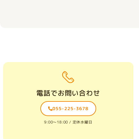
電話でお問い合わせ
055-225-3678
9:00〜18:00 / 定休水曜日