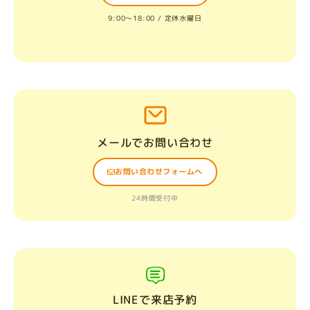
9:00〜18:00 / 定休水曜日
メールでお問い合わせ
お問い合わせフォームへ
24時間受付中
LINEで来店予約