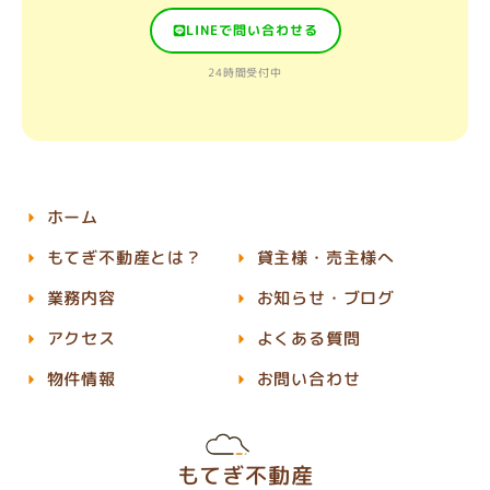
LINEで問い合わせる
24時間受付中
ホーム
もてぎ不動産とは？
貸主様・売主様へ
業務内容
お知らせ・ブログ
アクセス
よくある質問
物件情報
お問い合わせ
もてぎ不動産