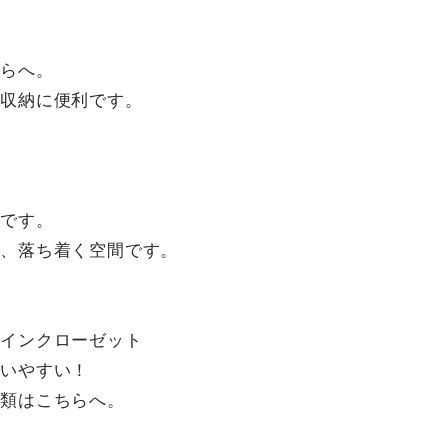
らへ。
収納に便利です。
です。
、落ち着く空間です。
インクローゼット
いやすい！
類はこちらへ。