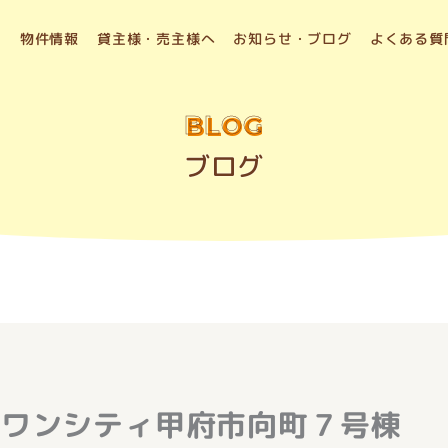
物件情報
貸主様・売主様へ
お知らせ・ブログ
よくある質
BLOG
ブログ
・ワンシティ甲府市向町７号棟