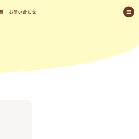
問
お問い合わせ