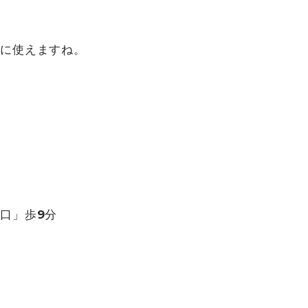
に使えますね。
口」歩9分