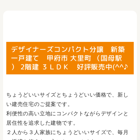
デザイナーズコンパクト分譲 新築
一戸建て 甲府市 大里町 （国母駅
） 2階建 ３ＬＤＫ 好評販売中(^^♪
ちょうどいいサイズとちょうどいい価格で、新し
い建売住宅のご提案です。
利便性の高い立地にコンパクトながらデザインと
居住性を追求した建物です。
２人から３人家族にちょうどいいサイズで、毎月