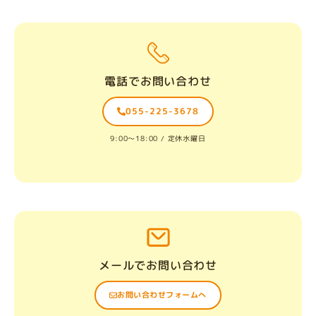
電話でお問い合わせ
055-225-3678
9:00〜18:00 / 定休水曜日
メールでお問い合わせ
お問い合わせフォームへ