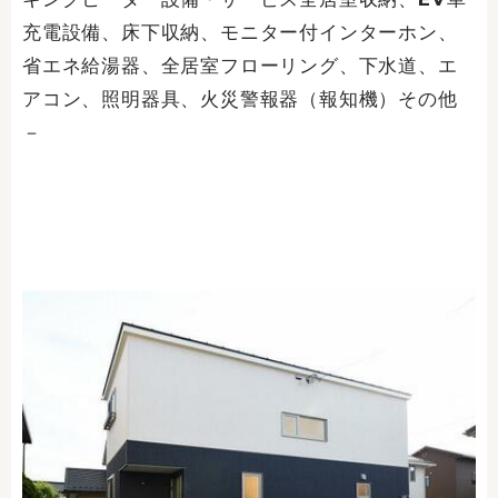
充電設備、床下収納、モニター付インターホン、
省エネ給湯器、全居室フローリング、下水道、エ
アコン、照明器具、火災警報器（報知機）その他
－