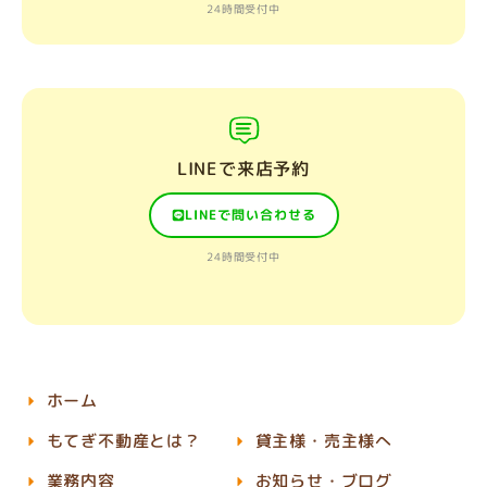
24時間受付中
LINEで来店予約
LINEで問い合わせる
24時間受付中
ホーム
もてぎ不動産とは？
貸主様・売主様へ
業務内容
お知らせ・ブログ