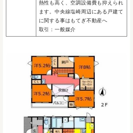
熱性も高く、空調設備費も抑えられ
ます。中央線塩崎周辺にある戸建て
に関する事はもてぎ不動産へ
取引：一般媒介