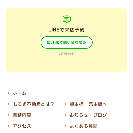
LINEで来店予約
LINEで問い合わせる
24時間受付中
ホーム
もてぎ不動産とは？
貸主様・売主様へ
業務内容
お知らせ・ブログ
アクセス
よくある質問