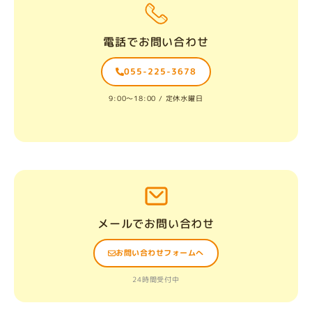
電話でお問い合わせ
055-225-3678
9:00〜18:00 / 定休水曜日
メールでお問い合わせ
お問い合わせフォームへ
24時間受付中