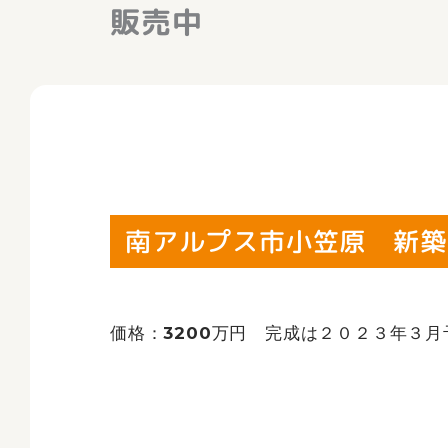
販売中
南アルプス市小笠原 新築
価格：3200万円 完成は２０２３年３月予