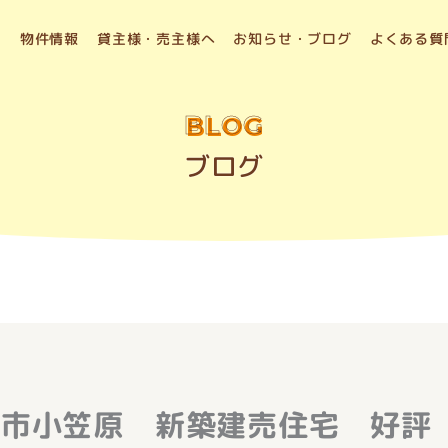
物件情報
貸主様・売主様へ
お知らせ・ブログ
よくある質
BLOG
ブログ
ス市小笠原 新築建売住宅 好評