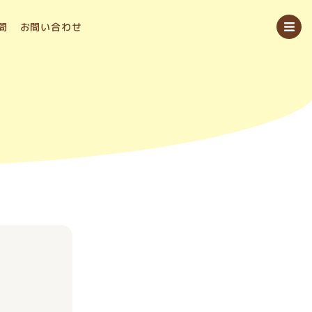
問
お問い合わせ