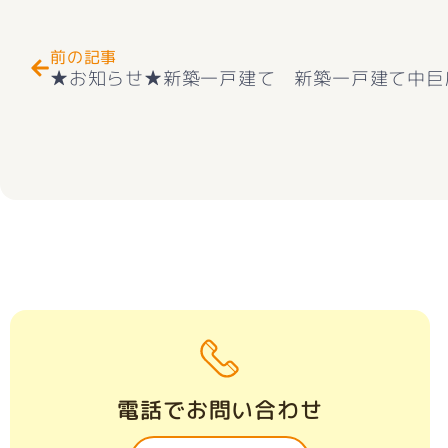
前の記事
電話でお問い合わせ