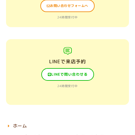
お問い合わせフォームへ
24時間受付中
LINEで来店予約
LINEで問い合わせる
24時間受付中
ホーム