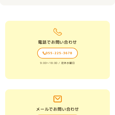
電話でお問い合わせ
055-225-3678
9:00〜18:00 / 定休水曜日
メールでお問い合わせ