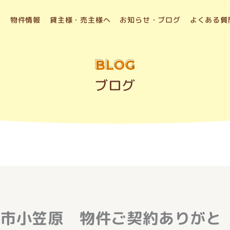
物件情報
貸主様・売主様へ
お知らせ・ブログ
よくある質
BLOG
ブログ
ス市小笠原 物件ご契約ありがと