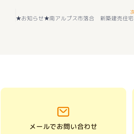
メールでお問い合わせ