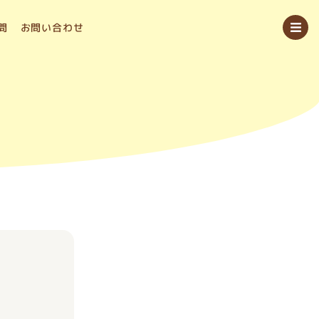
問
お問い合わせ