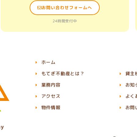
お問い合わせフォームへ
24時間受付中
ホーム
もてぎ不動産とは？
貸主
業務内容
お知
アクセス
よく
物件情報
お問