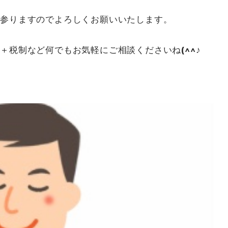
て参りますのでよろしくお願いいたします。
＋税制など何でもお気軽にご相談くださいね(^^♪