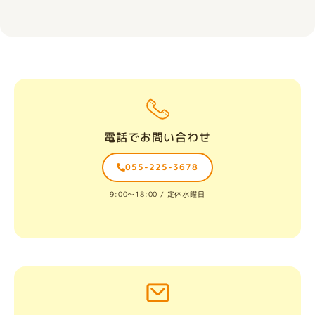
電話でお問い合わせ
055-225-3678
9:00〜18:00 / 定休水曜日