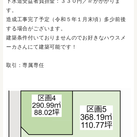
下水道受益者負担金：３３０円／㎡がかかりま
す。
造成工事完了予定（令和５年１月末頃）多少前後
する場合がございます。
建築条件付いておりませんのでお好きなハウスメ
ーカさんにて建築可能です！
取引：専属専任