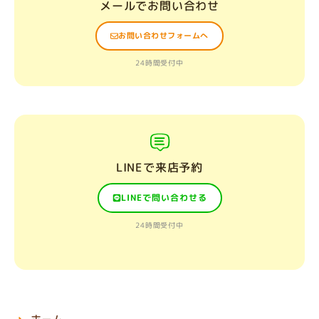
メールでお問い合わせ
お問い合わせフォームへ
24時間受付中
LINEで来店予約
LINEで問い合わせる
24時間受付中