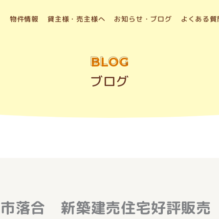
物件情報
貸主様・売主様へ
お知らせ・ブログ
よくある質
BLOG
ブログ
ス市落合 新築建売住宅好評販売