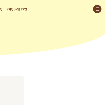
問
お問い合わせ