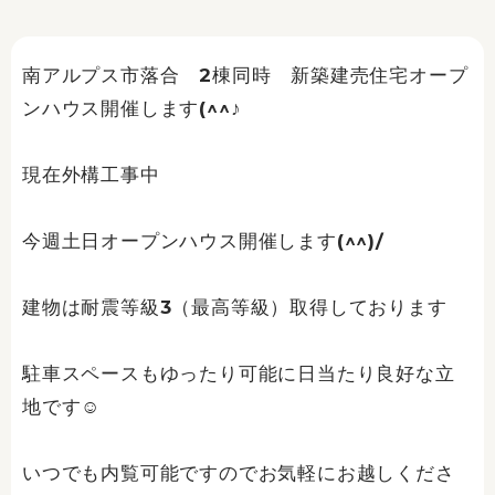
南アルプス市落合 2棟同時 新築建売住宅オープ
ンハウス開催します(^^♪
現在外構工事中
今週土日オープンハウス開催します(^^)/
建物は耐震等級3（最高等級）取得しております
駐車スペースもゆったり可能に日当たり良好な立
地です☺
いつでも内覧可能ですのでお気軽にお越しくださ