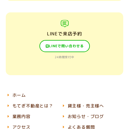
LINEで来店予約
LINEで問い合わせる
24時間受付中
ホーム
もてぎ不動産とは？
貸主様・売主様へ
業務内容
お知らせ・ブログ
アクセス
よくある質問