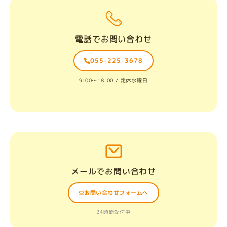
電話でお問い合わせ
055-225-3678
9:00〜18:00 / 定休水曜日
メールでお問い合わせ
お問い合わせフォームへ
24時間受付中