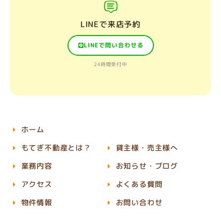
LINEで来店予約
LINEで問い合わせる
24時間受付中
ホーム
もてぎ不動産とは？
貸主様・売主様へ
業務内容
お知らせ・ブログ
アクセス
よくある質問
物件情報
お問い合わせ