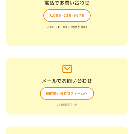
電話でお問い合わせ
055-225-3678
9:00〜18:00 / 定休水曜日
メールでお問い合わせ
お問い合わせフォームへ
24時間受付中