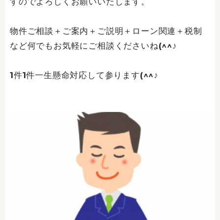
すのでよろしくお願いいたします。
物件ご相談＋ご案内＋ご説明＋ローン関連＋税制
など何でもお気軽にご相談くださいね(^^♪
1件1件一生懸命対応して参ります(^^♪