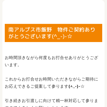
南アルプス市飯野 物件ご契約あり
がとうございます(^_-)-☆
お時間頂きながら何度もお打合せありがとうござ
います。
これからお打合せお時間いただきながらご期待に
お応えできるご提案して参ります(^_-)-☆
引き続きお引渡しに向けて精一杯対応して参りま