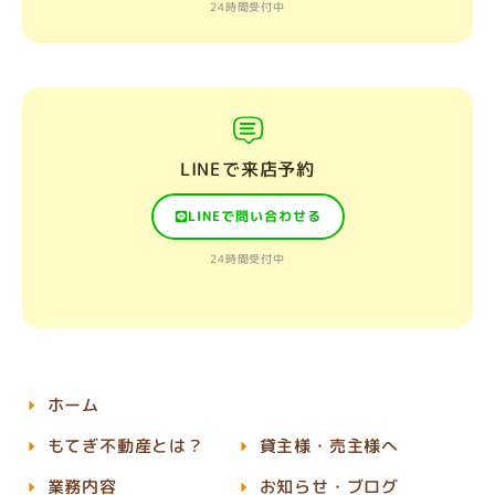
24時間受付中
LINEで来店予約
LINEで問い合わせる
24時間受付中
ホーム
もてぎ不動産とは？
貸主様・売主様へ
業務内容
お知らせ・ブログ