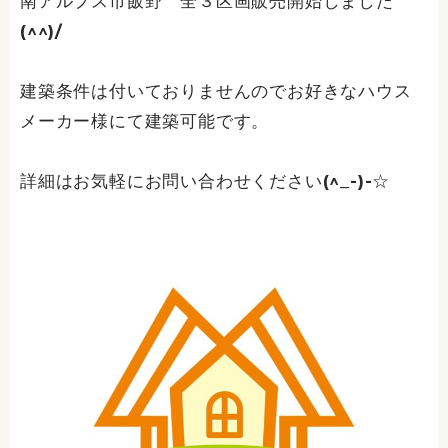
南アルプス市飯野 全３区画販売開始しました
(^^)/
建築条件は付いておりませんのでお好きなハウス
メーカー様にて建築可能です。
詳細はお気軽にお問い合わせください(^_-)-☆