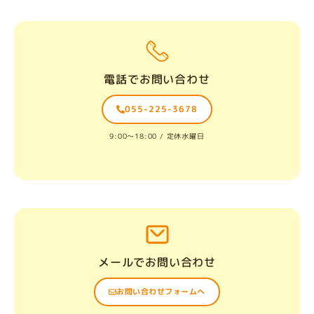
電話でお問い合わせ
055-225-3678
9:00〜18:00 / 定休水曜日
メールでお問い合わせ
お問い合わせフォームへ