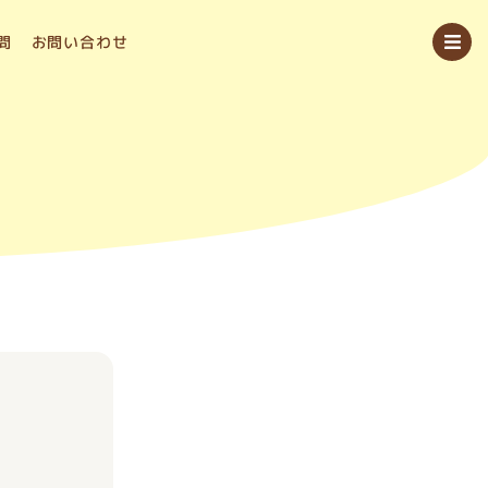
問
お問い合わせ