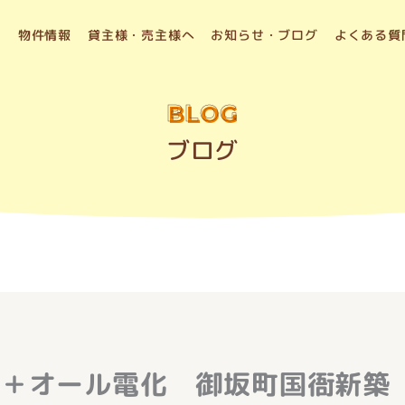
物件情報
貸主様・売主様へ
お知らせ・ブログ
よくある質
BLOG
ブログ
付＋オール電化 御坂町国衙新築