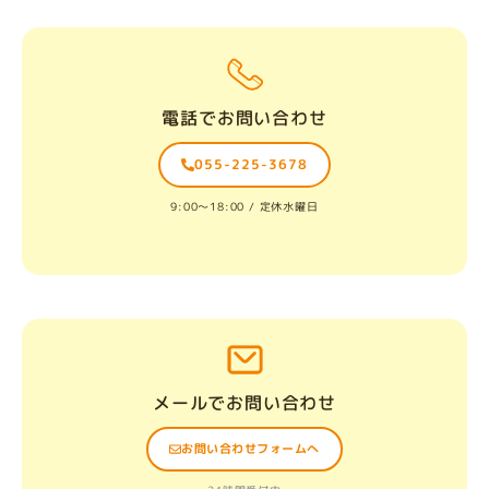
電話でお問い合わせ
055-225-3678
9:00〜18:00 / 定休水曜日
メールでお問い合わせ
お問い合わせフォームへ