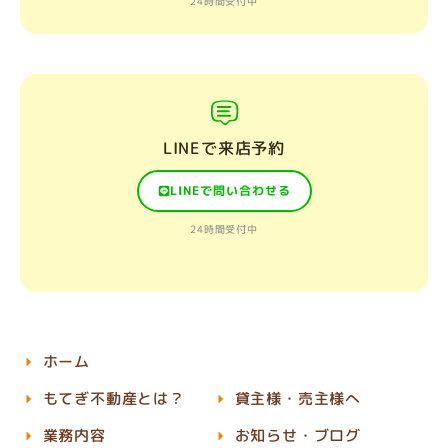
24時間受付中
LINEで来店予約
LINEで問い合わせる
24時間受付中
ホーム
もてぎ不動産とは？
貸主様・売主様へ
業務内容
お知らせ・ブログ