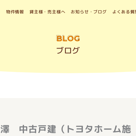
物件情報
貸主様・売主様へ
お知らせ・ブログ
よくある質
BLOG
ブログ
長澤 中古戸建（トヨタホーム施