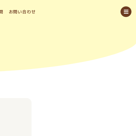
問
お問い合わせ