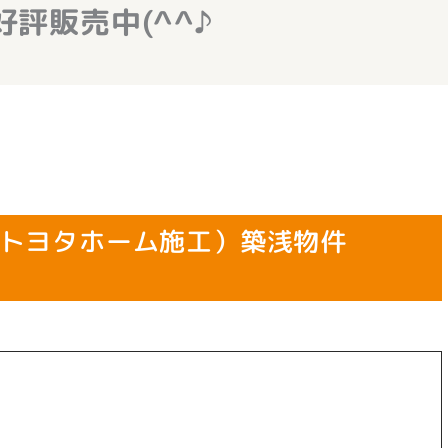
好評販売中(^^♪
（トヨタホーム施工）築浅物件