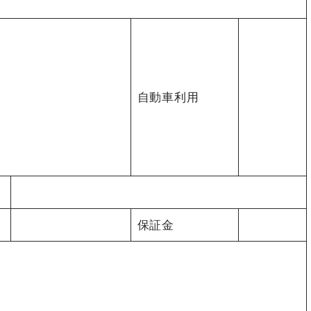
自動車利用
保証金