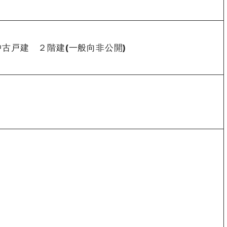
古戸建 ２階建(一般向非公開)