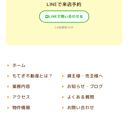
LINEで来店予約
LINEで問い合わせる
24時間受付中
ホーム
もてぎ不動産とは？
貸主様・売主様へ
業務内容
お知らせ・ブログ
アクセス
よくある質問
物件情報
お問い合わせ