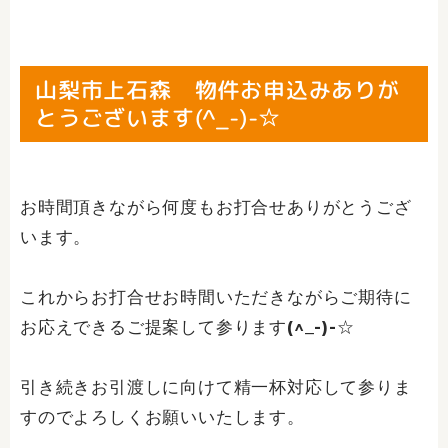
山梨市上石森 物件お申込みありが
とうございます(^_-)-☆
お時間頂きながら何度もお打合せありがとうござ
います。
これからお打合せお時間いただきながらご期待に
お応えできるご提案して参ります(^_-)-☆
引き続きお引渡しに向けて精一杯対応して参りま
すのでよろしくお願いいたします。