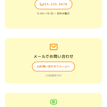
055-225-3678
9:00〜18:00 / 定休水曜日
メールでお問い合わせ
お問い合わせフォームへ
24時間受付中