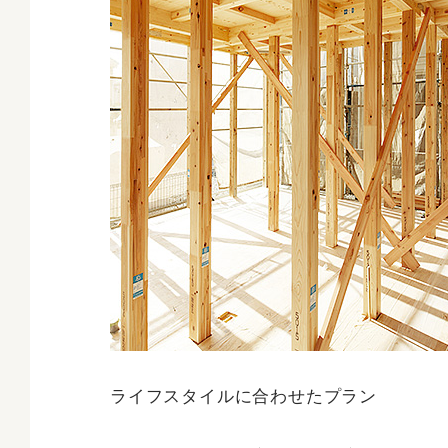
ライフスタイルに合わせたプラン