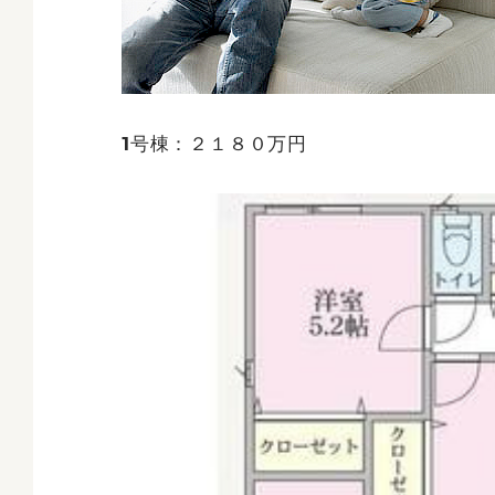
1号棟：２１８０万円