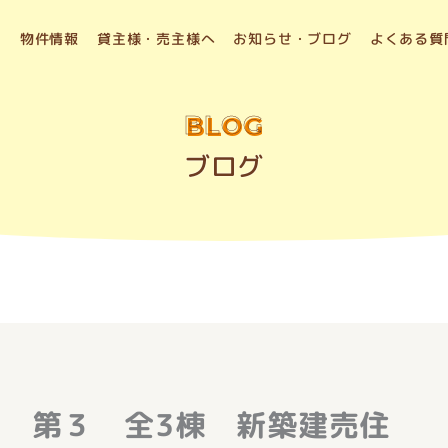
物件情報
貸主様・売主様へ
お知らせ・ブログ
よくある質
BLOG
ブログ
 第３ 全3棟 新築建売住