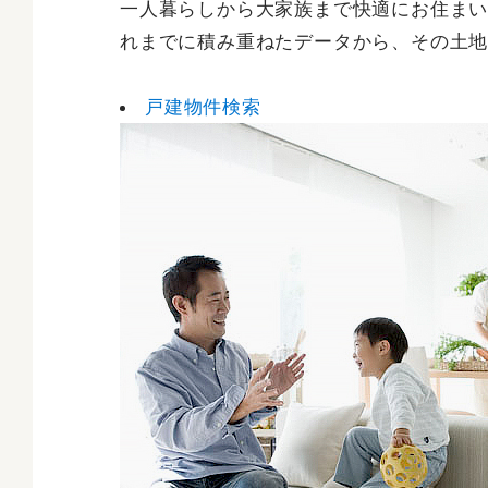
一人暮らしから大家族まで快適にお住ま
れまでに積み重ねたデータから、その土
戸建物件検索