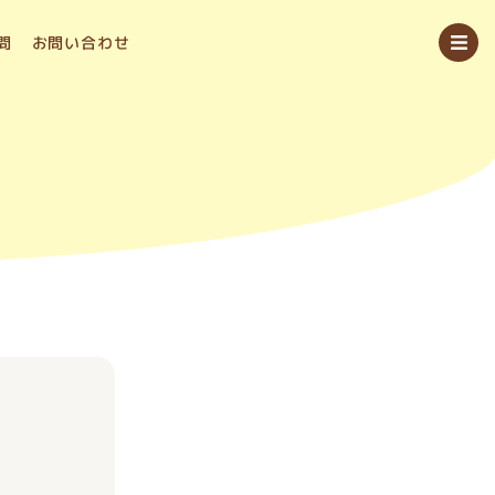
問
お問い合わせ