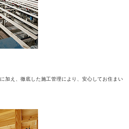
術に加え、徹底した施工管理により、安心してお住まい