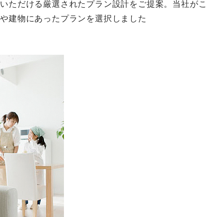
いいただける厳選されたプラン設計をご提案。当社がこ
地や建物にあったプランを選択しました