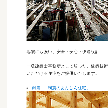
地震にも強い、安全・安心・快適設計
一級建築士事務所として培った、建築技
いただける住宅をご提供いたします。
耐震 ＋ 制震のあんしん住宅。