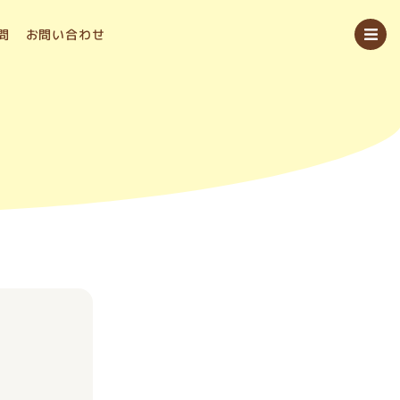
問
お問い合わせ