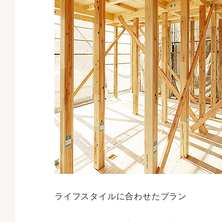
ライフスタイルに合わせたプラン