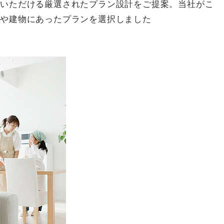
いいただける厳選されたプラン設計をご提案。当社がこ
地や建物にあったプランを選択しました