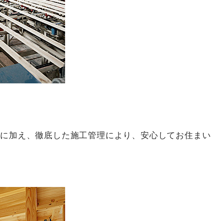
術に加え、徹底した施工管理により、安心してお住まい