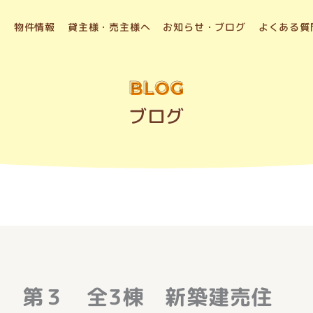
物件情報
貸主様・売主様へ
お知らせ・ブログ
よくある質
BLOG
ブログ
 第３ 全3棟 新築建売住