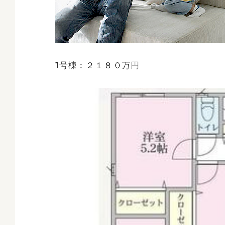
1号棟：２１８０万円