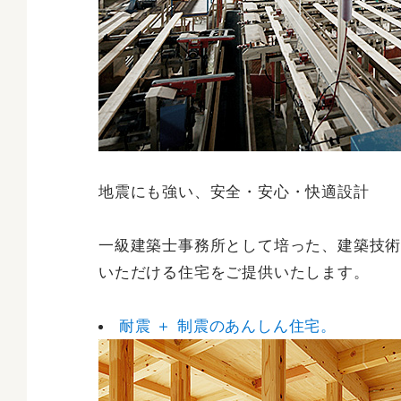
地震にも強い、安全・安心・快適設計
一級建築士事務所として培った、建築技
いただける住宅をご提供いたします。
耐震 ＋ 制震のあんしん住宅。