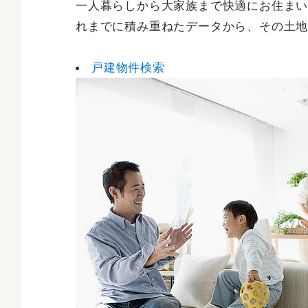
一人暮らしから大家族まで快適にお住ま
れまでに積み重ねたデータから、その土
戸建物件検索