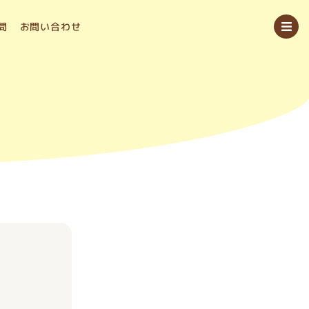
問
お問い合わせ