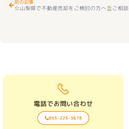
前の記事
☆山梨県で不動産売却をご検討の方へ
ご相談
電話でお問い合わせ
055-225-3678