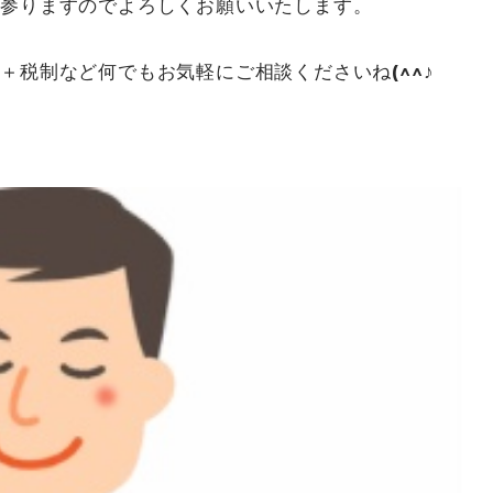
て参りますのでよろしくお願いいたします。
＋税制など何でもお気軽にご相談くださいね(^^♪