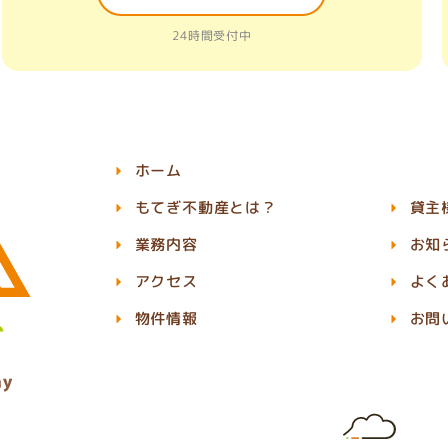
24時間受付中
ホーム
もてぎ不動産とは？
貸主
業務内容
お知
アクセス
よく
物件情報
お問