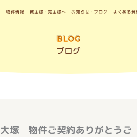
物件情報
貸主様・売主様へ
お知らせ・ブログ
よくある質
BLOG
ブログ
町大塚 物件ご契約ありがとうご