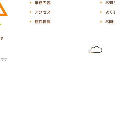
業務内容
お知
アクセス
よく
物件情報
お問
」です