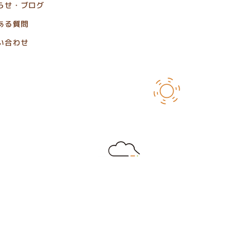
らせ・ブログ
ある質問
い合わせ