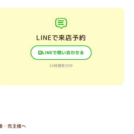
LINEで来店予約
LINEで問い合わせる
24時間受付中
様・売主様へ