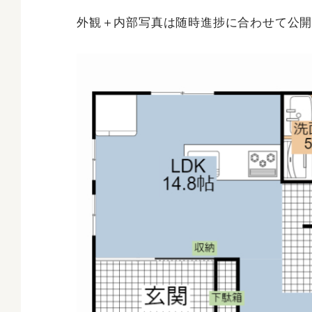
外観＋内部写真は随時進捗に合わせて公開して