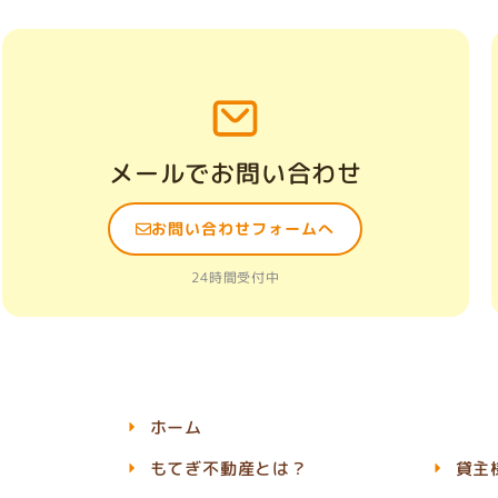
メールでお問い合わせ
お問い合わせフォームへ
24時間受付中
ホーム
もてぎ不動産とは？
貸主