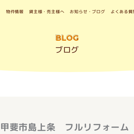
物件情報
貸主様・売主様へ
お知らせ・ブログ
よくある質
BLOG
ブログ
 甲斐市島上条 フルリフォーム