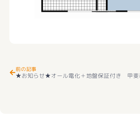
Prev
前の記事