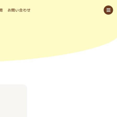
問
お問い合わせ