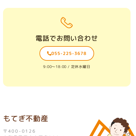
電話でお問い合わせ
055-225-3678
9:00〜18:00 / 定休水曜日
もてぎ不動産
〒400-0126