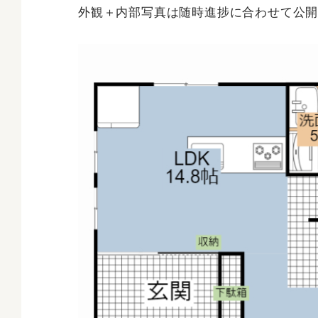
外観＋内部写真は随時進捗に合わせて公開して