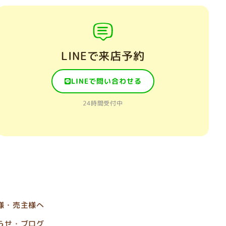
LINEで来店予約
LINEで問い合わせる
24時間受付中
様・売主様へ
らせ・ブログ