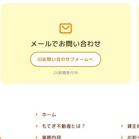
メールでお問い合わせ
お問い合わせフォームへ
24時間受付中
ホーム
もてぎ不動産とは？
貸主
業務内容
お知