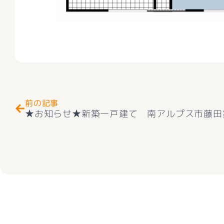
Prev
前の記事