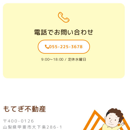
電話でお問い合わせ
055-225-3678
9:00〜18:00 / 定休水曜日
もてぎ不動産
〒400-0126
山梨県甲斐市大下条286-1