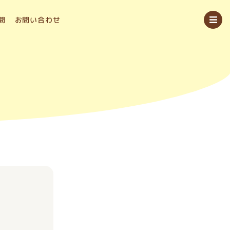
問
お問い合わせ