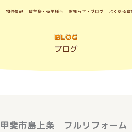
物件情報
貸主様・売主様へ
お知らせ・ブログ
よくある質
BLOG
ブログ
 甲斐市島上条 フルリフォーム