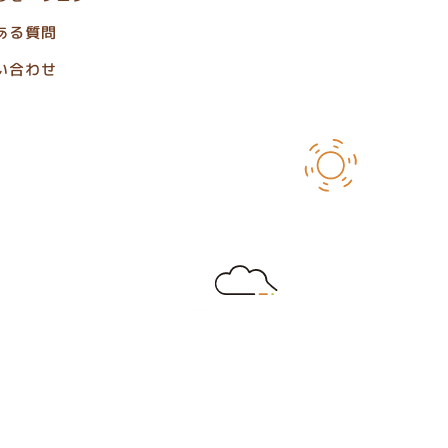
ある質問
い合わせ